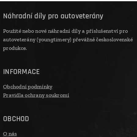
Náhradní díly pro autoveterány
Použité nebo nové náhradní díly a příslušenství pro
autoveterány (youngtimery) převážně československé
produkce.
INFORMACE
Obchodní podmínky
Pravidla ochrany soukromí
OBCHOD
O nás