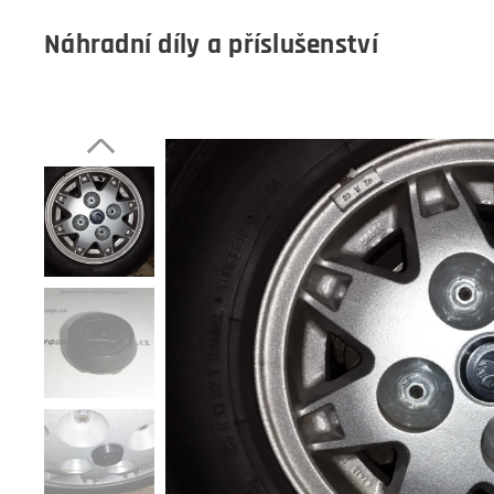
Náhradní díly a příslušenství