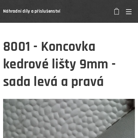
Náhradní díly a příslušenství
8001 - Koncovka
kedrové lišty 9mm -
sada levá a pravá