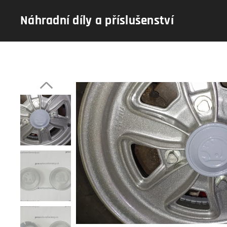
Náhradní díly a příslušenství